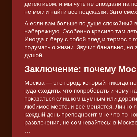
детективом, и мы чуть не опоздали на п
не могли найти все подсказки. Зато сме
А если вам больше по душе спокойный в
набережную. Особенно красиво там лето
Иногда я беру с собой плед и термос с 
подумать о жизни. Звучит банально, но 
душой.
Заключение: почему Мос
Москва — это город, который никогда не
куда сходить, что попробовать и чему н
показаться слишком шумным или дорогим
любимое место, и всё меняется. Лично я
каждый день преподносит мне что-то нов
развлечения, не сомневайтесь: в Москв
```