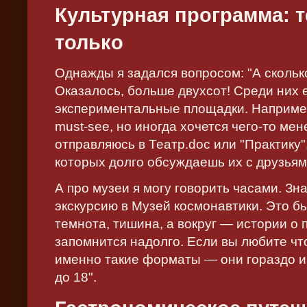
Культурная программа: т
только
Однажды я задался вопросом: "А скольк
Оказалось, больше двухсот! Среди них е
экспериментальные площадки. Например
must-see, но иногда хочется чего-то мен
отправляюсь в Театр.doc или "Практику".
которых долго обсуждаешь их с друзьям
А про музеи я могу говорить часами. Зна
экскурсию в Музей космонавтики. Это бы
темнота, тишина, а вокруг — истории о 
запомнится надолго. Если вы любите чт
именно такие форматы — они гораздо и
до 18".