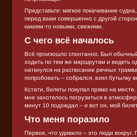
Представьте: мягкое покачивание судна,
перед вами совершенно с другой стороны
какими-то новыми, свежими.
С чего всё началось
Всё произошло спонтанно. Был обычный 
ходить по тем же маршрутам и видеть од
наткнулся на расписание речных трамва
попробовать – собрался, взял бутылку в
Кстати, билеты покупал прямо на месте.
мне захотелось погрузиться в атмосфер
минут 10 подождал – и вот он, мой биле
Что меня поразило
Первое, что удивило – это люди вокруг.