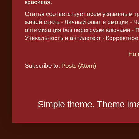
красивая.
Статья соответствует всем указанным т
живой стиль - Личный опыт и эмоции - Ч
оптимизация без перегрузки ключами - 
Уникальность и антидетект - Корректн
Ho
Subscribe to:
Posts (Atom)
Simple theme. Theme ima