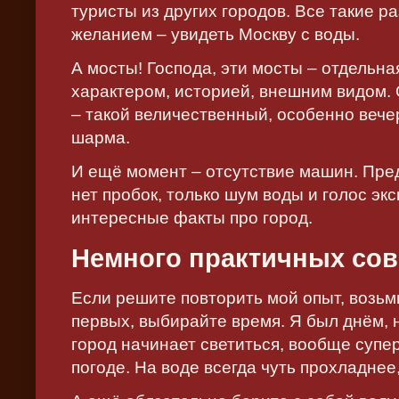
туристы из других городов. Все такие 
желанием – увидеть Москву с воды.
А мосты! Господа, эти мосты – отдельна
характером, историей, внешним видом.
– такой величественный, особенно вече
шарма.
И ещё момент – отсутствие машин. Предс
нет пробок, только шум воды и голос эк
интересные факты про город.
Немного практичных сов
Если решите повторить мой опыт, возьм
первых, выбирайте время. Я был днём, н
город начинает светиться, вообще супе
погоде. На воде всегда чуть прохладнее